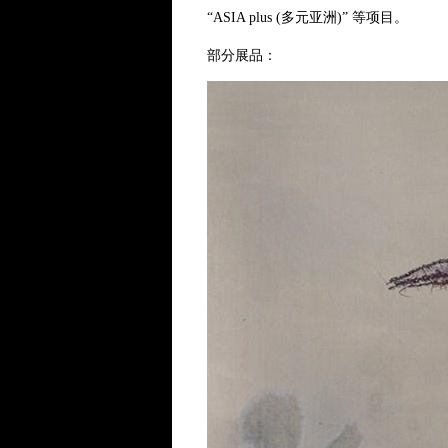
“ASIA plus (多元亚洲)” 等项目。
部分展品：