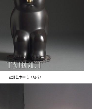
亚洲艺术中心《烟花》