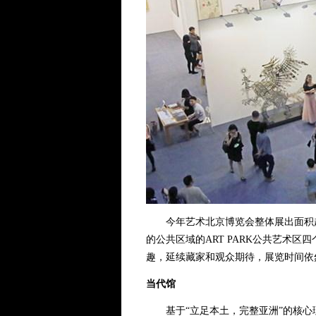
今年艺术北京博览会整体展出面积超过
的公共区域的ART PARK公共艺术
趣，延续藏家和观众期待，展览时间依然
当代馆
基于“立足本土，完整亚洲”的核心理念，201