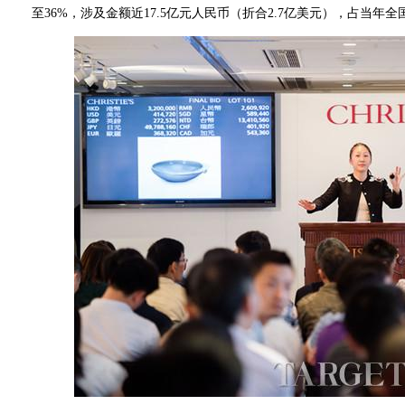
至36%，涉及金额近17.5亿元人民币（折合2.7亿美元），占当年