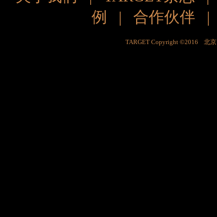
例
|
合作伙伴
TARGET Copyright ©201