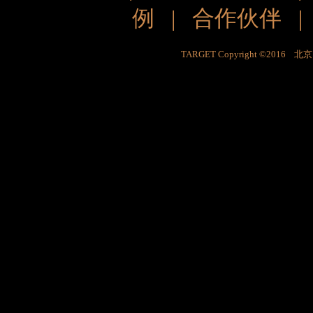
例
|
合作伙伴
TARGET Copyright ©201