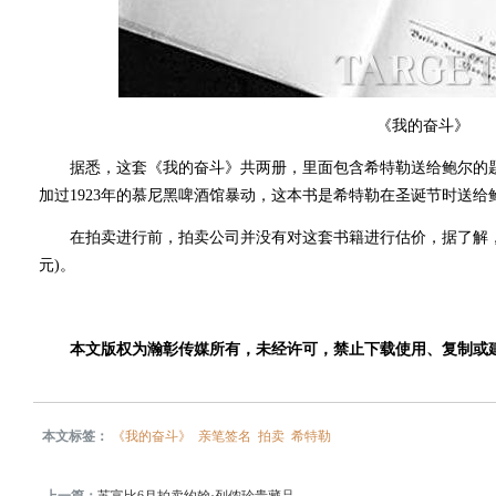
《我的奋斗》
据悉，这套《我的奋斗》共两册，里面包含希特勒送给鲍尔的题
加过1923年的慕尼黑啤酒馆暴动，这本书是希特勒在圣诞节时送给
在拍卖进行前，拍卖公司并没有对这套书籍进行估价，据了解，它的
元)。
本文版权为瀚彰传媒所有，未经许可，禁止下载使用、复制或
本文标签：
《我的奋斗》
亲笔签名
拍卖
希特勒