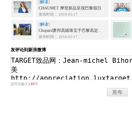
[
解读
]
CHAUMET 摩登新品呈现巴黎假日
发布时间： 2016-03-17
[
解读
]
Chopard萧邦高级珠宝于巴黎高定..
发布时间： 2016-03-17
发评论到新浪微博
140
还可以输入
字