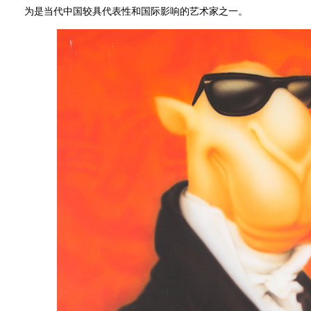
为是当代中国较具代表性和国际影响的艺术家之一。