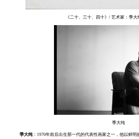
《二十、三十、四十》/ 艺术家：季大纯
季大纯
季大纯
：1970年前后出生那一代的代表性画家之一，他以鲜