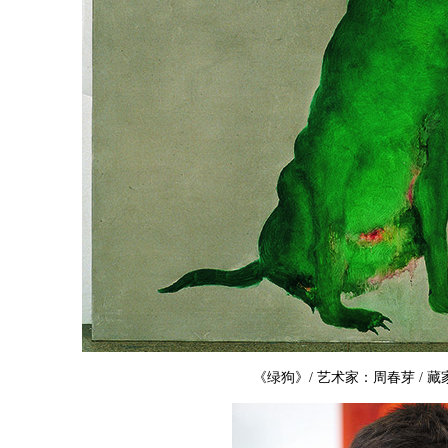
《绿狗》/ 艺术家：周春芽 / 