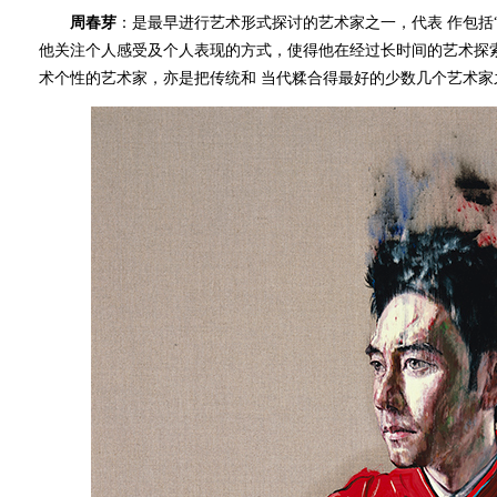
周春芽
：是最早进行艺术形式探讨的艺术家之一，代表 作包括“太
他关注个人感受及个人表现的方式，使得他在经过长时间的艺术探
术个性的艺术家，亦是把传统和 当代糅合得最好的少数几个艺术家