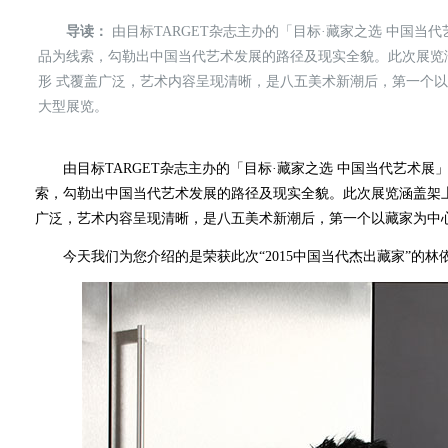
导读：
由目标TARGET杂志主办的「目标·藏家之选 中国当
品为线索，勾勒出中国当代艺术发展的路径及现实全貌。此次展览
形 式覆盖广泛，艺术内容呈现清晰，是八五美术新潮后，第一个
大型展览。
由目标TARGET杂志主办的「目标·藏家之选 中国当代艺术展
索，勾勒出中国当代艺术发展的路径及现实全貌。此次展览涵盖架
广泛，艺术内容呈现清晰，是八五美术新潮后，第一个以藏家为中
今天我们为您介绍的是荣获此次“2015中国当代杰出藏家”的林