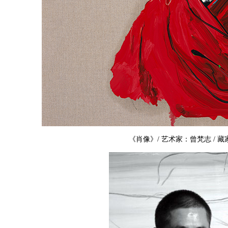
《肖像》/ 艺术家：曾梵志 / 