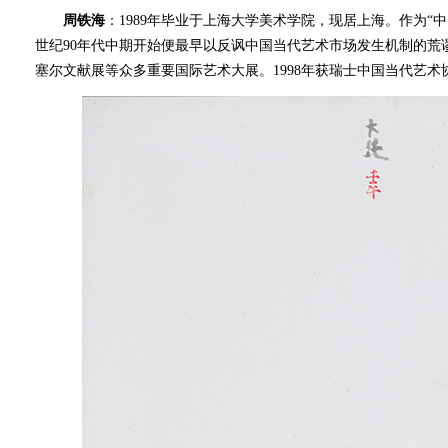
周铁海
：1989年毕业于上海大学美术学院，现居上海。作为“中
世纪90年代中期开始便最早以反讽中国当代艺术市场发生机制的荒
塞尔文献展等众多重要国际艺术大展。
1998年获瑞士中国当代艺