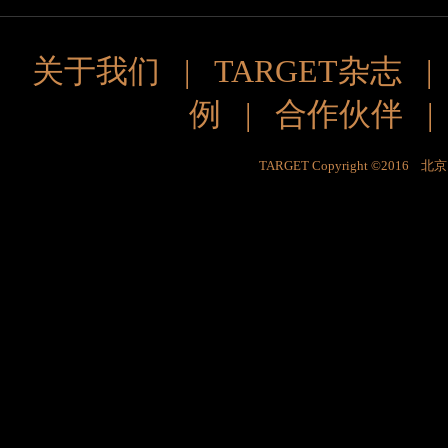
关于我们
|
TARGET杂志
例
|
合作伙伴
TARGET Copyright ©201