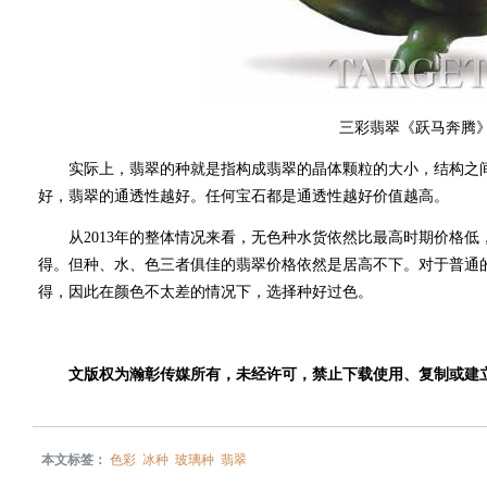
三彩翡翠《跃马奔腾
实际上，翡翠的种就是指构成翡翠的晶体颗粒的大小，结构之间
好，翡翠的通透性越好。任何宝石都是通透性越好价值越高。
从2013年的整体情况来看，无色种水货依然比最高时期价格低
得。但种、水、色三者俱佳的翡翠价格依然是居高不下。对于普通的
得，因此在颜色不太差的情况下，选择种好过色。
文版权为瀚彰传媒所有，未经许可，禁止下载使用、复制或建
本文标签：
色彩
冰种
玻璃种
翡翠