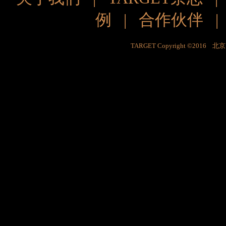
例
|
合作伙伴
TARGET Copyright ©201