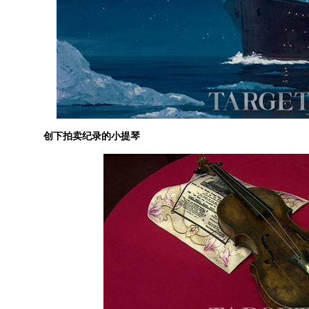
创下拍卖纪录的小提琴