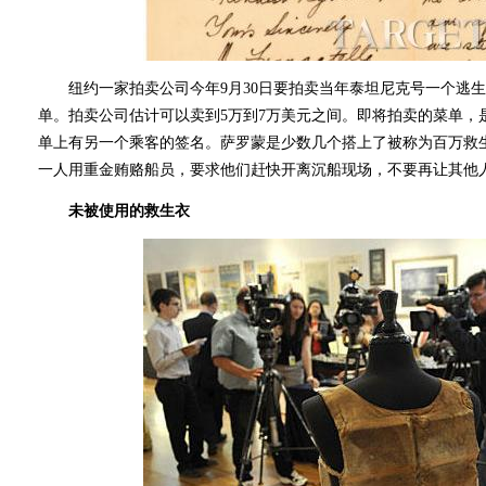
纽约一家拍卖公司今年9月30日要拍卖当年泰坦尼克号一个逃生
单。拍卖公司估计可以卖到5万到7万美元之间。即将拍卖的菜单，
单上有另一个乘客的签名。萨罗蒙是少数几个搭上了被称为百万救
一人用重金贿赂船员，要求他们赶快开离沉船现场，不要再让其他
未被使用的救生衣