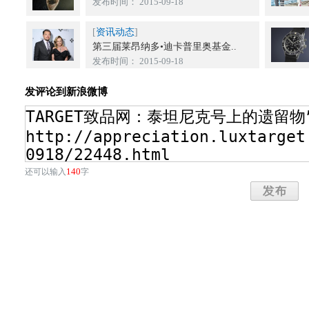
发布时间： 2015-09-18
[
资讯动态
]
第三届莱昂纳多•迪卡普里奥基金..
发布时间： 2015-09-18
发评论到新浪微博
140
还可以输入
字